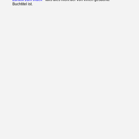
Buchtitel ist.