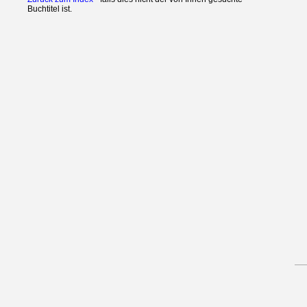
Buchtitel ist.