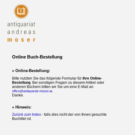
Online Buch-Bestellung
» Online-Bestellung:
Bitte nutzten Sie das folgende Formular für
Ihre Online-
Bestellung
. Bei sonstigen Fragen zu diesem Artikel oder
anderen Büchern bitten wir Sie um eine E-Mail an
.
office@antiquariat-moser.at
Danke.
» Hinweis:
Zurück zum Index
- falls dies nicht der von Ihnen gesuchte
Buchtitel ist.