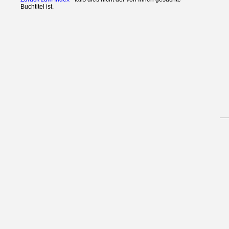
Buchtitel ist.