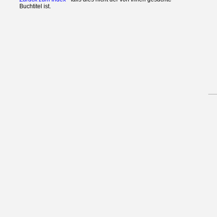
Buchtitel ist.