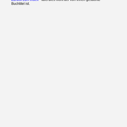
Buchtitel ist.