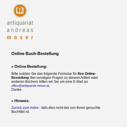
Online Buch-Bestellung
» Online-Bestellung:
Bitte nutzten Sie das folgende Formular für
Ihre Online-
Bestellung
. Bei sonstigen Fragen zu diesem Artikel oder
anderen Büchern bitten wir Sie um eine E-Mail an
.
office@antiquariat-moser.at
Danke.
» Hinweis:
Zurück zum Index
- falls dies nicht der von Ihnen gesuchte
Buchtitel ist.