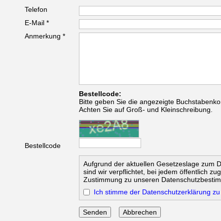
Telefon
E-Mail *
Anmerkung *
Bestellcode:
Bitte geben Sie die angezeigte Buchstabenko
Achten Sie auf Groß- und Kleinschreibung.
Bestellcode
Aufgrund der aktuellen Gesetzeslage zum 
sind wir verpflichtet, bei jedem öffentlich z
Zustimmung zu unseren Datenschutzbesti
Ich stimme der Datenschutzerklärung zu
Abbrechen