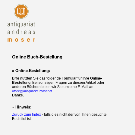
Online Buch-Bestellung
» Online-Bestellung:
Bitte nutzten Sie das folgende Formular für
Ihre Online-
Bestellung
. Bei sonstigen Fragen zu diesem Artikel oder
anderen Büchern bitten wir Sie um eine E-Mail an
.
office@antiquariat-moser.at
Danke.
» Hinweis:
Zurück zum Index
- falls dies nicht der von Ihnen gesuchte
Buchtitel ist.