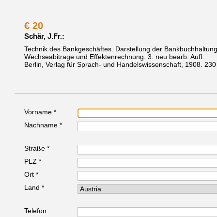
€
20
Schär, J.Fr.:
Technik des Bankgeschäftes. Darstellung der Bankbuchhaltung
Wechseabitrage und Effektenrechnung. 3. neu bearb. Aufl.
Berlin, Verlag für Sprach- und Handelswissenschaft, 1908.
230 
Vorname *
Nachname *
Straße *
PLZ *
Ort *
Land *
Telefon