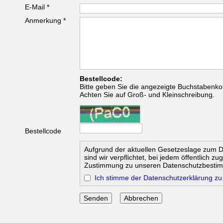
E-Mail *
Anmerkung *
Bestellcode:
Bitte geben Sie die angezeigte Buchstabenko
Achten Sie auf Groß- und Kleinschreibung.
Bestellcode
Aufgrund der aktuellen Gesetzeslage zum 
sind wir verpflichtet, bei jedem öffentlich z
Zustimmung zu unseren Datenschutzbesti
Ich stimme der Datenschutzerklärung zu
Abbrechen