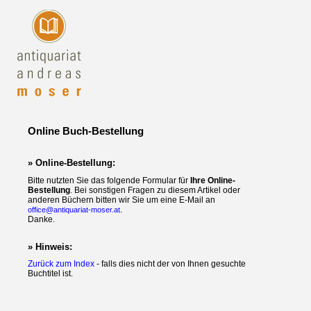
Online Buch-Bestellung
» Online-Bestellung:
Bitte nutzten Sie das folgende Formular für
Ihre Online-
Bestellung
. Bei sonstigen Fragen zu diesem Artikel oder
anderen Büchern bitten wir Sie um eine E-Mail an
.
office@antiquariat-moser.at
Danke.
» Hinweis:
Zurück zum Index
- falls dies nicht der von Ihnen gesuchte
Buchtitel ist.