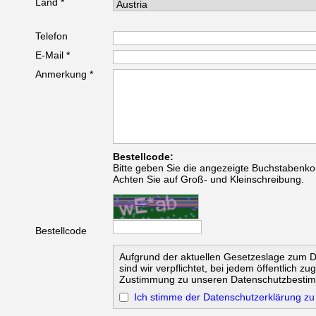
Land *
Telefon
E-Mail *
Anmerkung *
Bestellcode:
Bitte geben Sie die angezeigte Buchstabenko
Achten Sie auf Groß- und Kleinschreibung.
Bestellcode
Aufgrund der aktuellen Gesetzeslage zum 
sind wir verpflichtet, bei jedem öffentlich z
Zustimmung zu unseren Datenschutzbesti
Ich stimme der Datenschutzerklärung zu