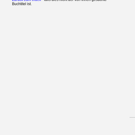
Buchtitel ist.