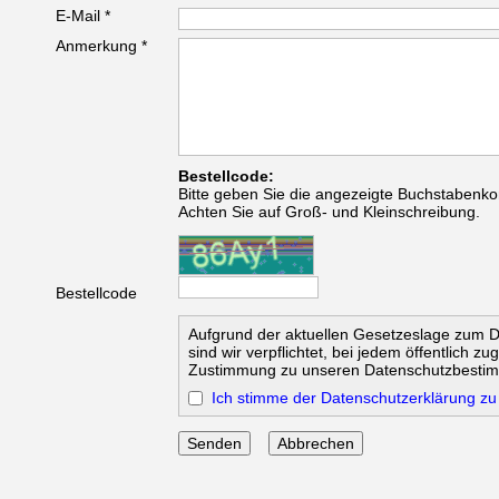
E-Mail *
Anmerkung *
Bestellcode:
Bitte geben Sie die angezeigte Buchstabenko
Achten Sie auf Groß- und Kleinschreibung.
Bestellcode
Aufgrund der aktuellen Gesetzeslage zum 
sind wir verpflichtet, bei jedem öffentlich z
Zustimmung zu unseren Datenschutzbesti
Ich stimme der Datenschutzerklärung zu
Abbrechen