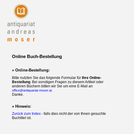
Online Buch-Bestellung
» Online-Bestellung:
Bitte nutzten Sie das folgende Formular für
Ihre Online-
Bestellung
. Bei sonstigen Fragen zu diesem Artikel oder
anderen Büchern bitten wir Sie um eine E-Mail an
.
office@antiquariat-moser.at
Danke.
» Hinweis:
Zurück zum Index
- falls dies nicht der von Ihnen gesuchte
Buchtitel ist.