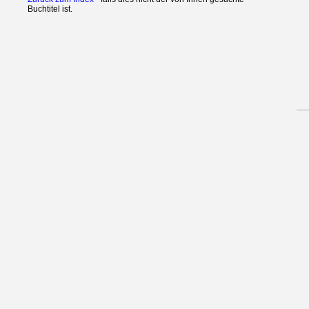
Buchtitel ist.