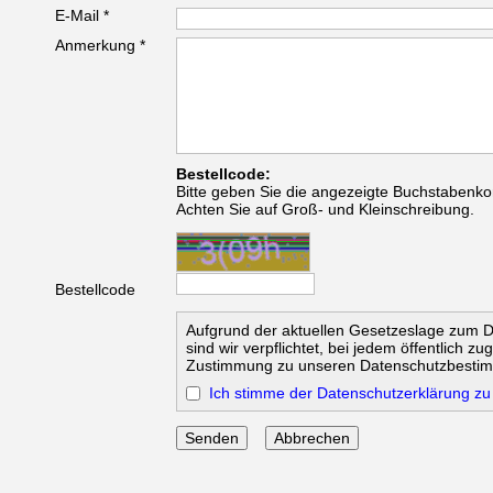
E-Mail *
Anmerkung *
Bestellcode:
Bitte geben Sie die angezeigte Buchstabenko
Achten Sie auf Groß- und Kleinschreibung.
Bestellcode
Aufgrund der aktuellen Gesetzeslage zum 
sind wir verpflichtet, bei jedem öffentlich z
Zustimmung zu unseren Datenschutzbesti
Ich stimme der Datenschutzerklärung zu
Abbrechen