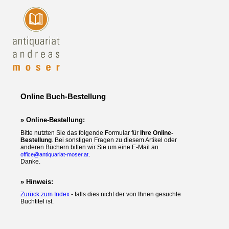
Online Buch-Bestellung
» Online-Bestellung:
Bitte nutzten Sie das folgende Formular für
Ihre Online-
Bestellung
. Bei sonstigen Fragen zu diesem Artikel oder
anderen Büchern bitten wir Sie um eine E-Mail an
.
office@antiquariat-moser.at
Danke.
» Hinweis:
Zurück zum Index
- falls dies nicht der von Ihnen gesuchte
Buchtitel ist.