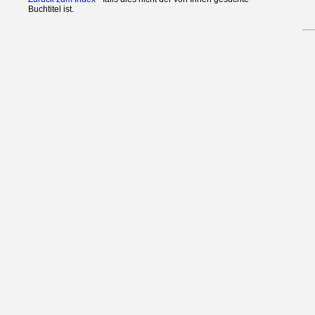
Buchtitel ist.