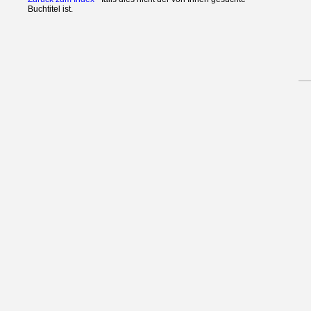
Buchtitel ist.