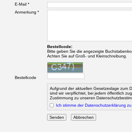
E-Mail *
Anmerkung *
Bestellcode:
Bitte geben Sie die angezeigte Buchstabenko
Achten Sie auf Groß- und Kleinschreibung.
Bestellcode
Aufgrund der aktuellen Gesetzeslage zum 
sind wir verpflichtet, bei jedem öffentlich z
Zustimmung zu unseren Datenschutzbesti
Ich stimme der Datenschutzerklärung zu
Abbrechen