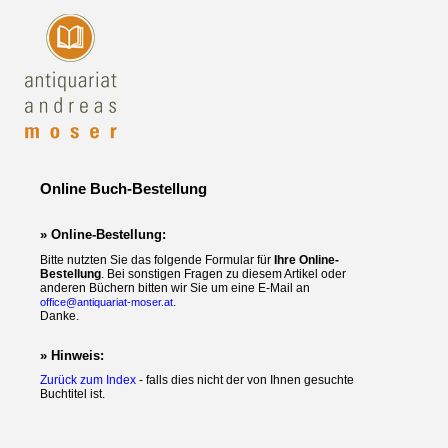
Online Buch-Bestellung
» Online-Bestellung:
Bitte nutzten Sie das folgende Formular für
Ihre Online-
Bestellung
. Bei sonstigen Fragen zu diesem Artikel oder
anderen Büchern bitten wir Sie um eine E-Mail an
.
office@antiquariat-moser.at
Danke.
» Hinweis:
Zurück zum Index
- falls dies nicht der von Ihnen gesuchte
Buchtitel ist.