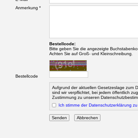
Anmerkung *
Bestellcode:
Bitte geben Sie die angezeigte Buchstabenko
Achten Sie auf Groß- und Kleinschreibung.
Bestellcode
Aufgrund der aktuellen Gesetzeslage zum 
sind wir verpflichtet, bei jedem öffentlich z
Zustimmung zu unseren Datenschutzbesti
Ich stimme der Datenschutzerklärung zu
Abbrechen