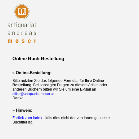
Online Buch-Bestellung
» Online-Bestellung:
Bitte nutzten Sie das folgende Formular für
Ihre Online-
Bestellung
. Bei sonstigen Fragen zu diesem Artikel oder
anderen Büchern bitten wir Sie um eine E-Mail an
.
office@antiquariat-moser.at
Danke.
» Hinweis:
Zurück zum Index
- falls dies nicht der von Ihnen gesuchte
Buchtitel ist.