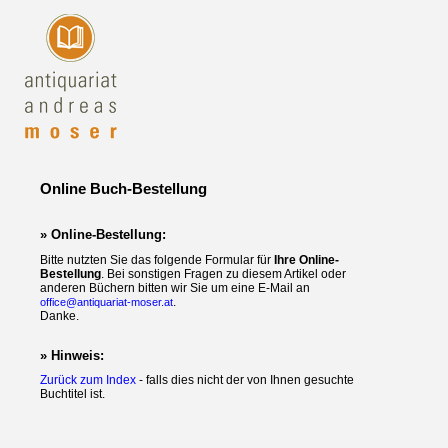
Online Buch-Bestellung
» Online-Bestellung:
Bitte nutzten Sie das folgende Formular für
Ihre Online-
Bestellung
. Bei sonstigen Fragen zu diesem Artikel oder
anderen Büchern bitten wir Sie um eine E-Mail an
.
office@antiquariat-moser.at
Danke.
» Hinweis:
Zurück zum Index
- falls dies nicht der von Ihnen gesuchte
Buchtitel ist.