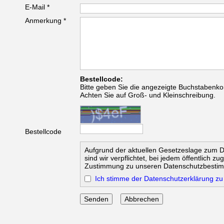
E-Mail *
Anmerkung *
Bestellcode:
Bitte geben Sie die angezeigte Buchstabenko
Achten Sie auf Groß- und Kleinschreibung.
Bestellcode
Aufgrund der aktuellen Gesetzeslage zum 
sind wir verpflichtet, bei jedem öffentlich z
Zustimmung zu unseren Datenschutzbesti
Ich stimme der Datenschutzerklärung zu
Abbrechen