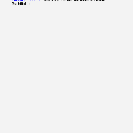
Buchtitel ist.