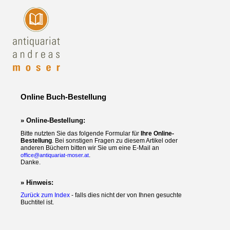
Online Buch-Bestellung
» Online-Bestellung:
Bitte nutzten Sie das folgende Formular für
Ihre Online-
Bestellung
. Bei sonstigen Fragen zu diesem Artikel oder
anderen Büchern bitten wir Sie um eine E-Mail an
.
office@antiquariat-moser.at
Danke.
» Hinweis:
Zurück zum Index
- falls dies nicht der von Ihnen gesuchte
Buchtitel ist.