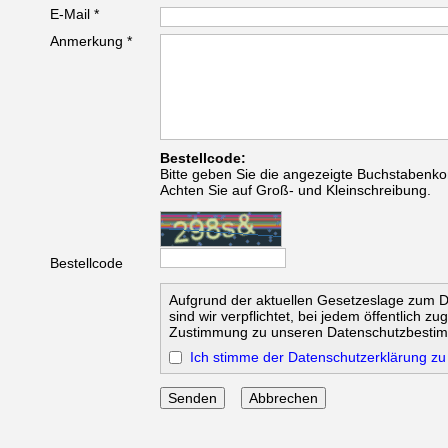
E-Mail *
Anmerkung *
Bestellcode:
Bitte geben Sie die angezeigte Buchstabenko
Achten Sie auf Groß- und Kleinschreibung.
Bestellcode
Aufgrund der aktuellen Gesetzeslage zum 
sind wir verpflichtet, bei jedem öffentlich z
Zustimmung zu unseren Datenschutzbesti
Ich stimme der Datenschutzerklärung zu
Abbrechen