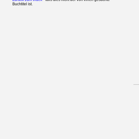
Buchtitel ist.