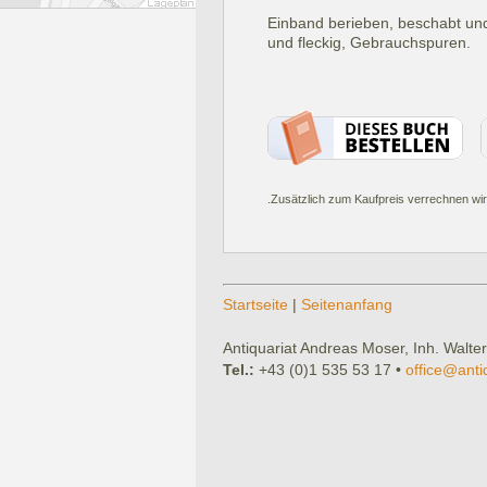
Einband berieben, beschabt und
und fleckig, Gebrauchspuren.
.Zusätzlich zum Kaufpreis verrechnen wir
Startseite
|
Seitenanfang
Antiquariat Andreas Moser, Inh. Walter
Tel.:
+43 (0)1 535 53 17 •
office@anti