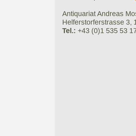
Antiquariat Andreas Mose
Helferstorferstrasse 3,
Tel.:
+43 (0)1 535 53 1