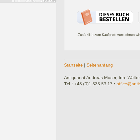
.Zusätzlich zum Kaufpreis verrechnen wir
Startseite
|
Seitenanfang
Antiquariat Andreas Moser, Inh. Walter
Tel.:
+43 (0)1 535 53 17 •
office@anti