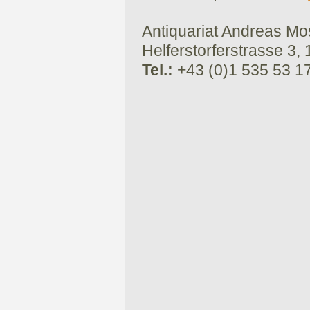
Antiquariat Andreas Mose
Helferstorferstrasse 3,
Tel.:
+43 (0)1 535 53 1