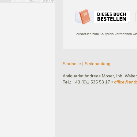
.Zusätzlich zum Kaufpreis verrechnen wir
Startseite
|
Seitenanfang
Antiquariat Andreas Moser, Inh. Walter
Tel.:
+43 (0)1 535 53 17 •
office@anti