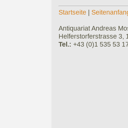
Startseite
|
Seitenanfan
Antiquariat Andreas Mose
Helferstorferstrasse 3,
Tel.:
+43 (0)1 535 53 1