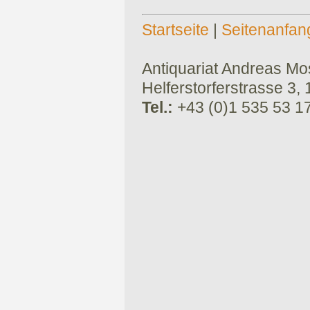
Startseite
|
Seitenanfan
Antiquariat Andreas Mose
Helferstorferstrasse 3,
Tel.:
+43 (0)1 535 53 1