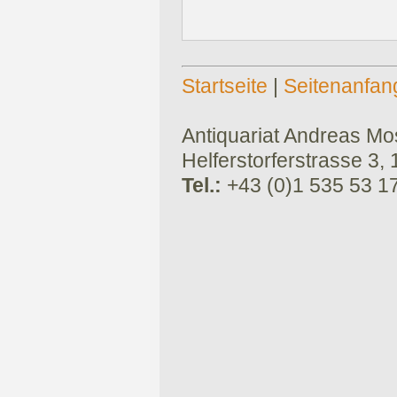
Startseite
|
Seitenanfan
Antiquariat Andreas Mose
Helferstorferstrasse 3,
Tel.:
+43 (0)1 535 53 1