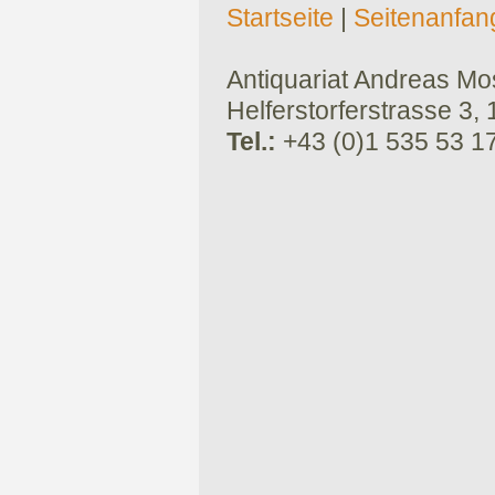
Startseite
|
Seitenanfan
Antiquariat Andreas Mose
Helferstorferstrasse 3,
Tel.:
+43 (0)1 535 53 1