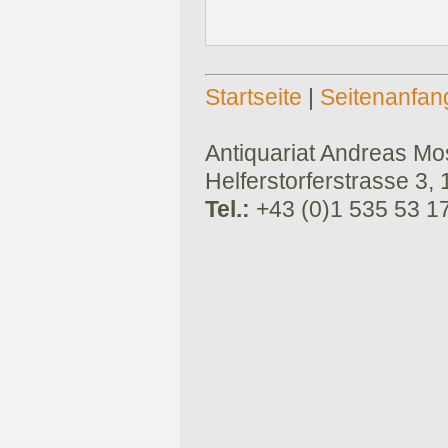
Startseite
|
Seitenanfan
Antiquariat Andreas Mose
Helferstorferstrasse 3,
Tel.:
+43 (0)1 535 53 1