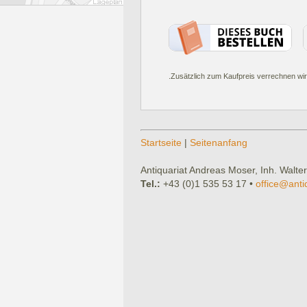
.Zusätzlich zum Kaufpreis verrechnen wir
Startseite
|
Seitenanfang
Antiquariat Andreas Moser, Inh. Walter
Tel.:
+43 (0)1 535 53 17 •
office@anti