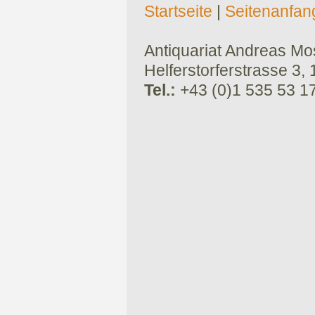
Startseite
|
Seitenanfan
Antiquariat Andreas Mose
Helferstorferstrasse 3,
Tel.:
+43 (0)1 535 53 1