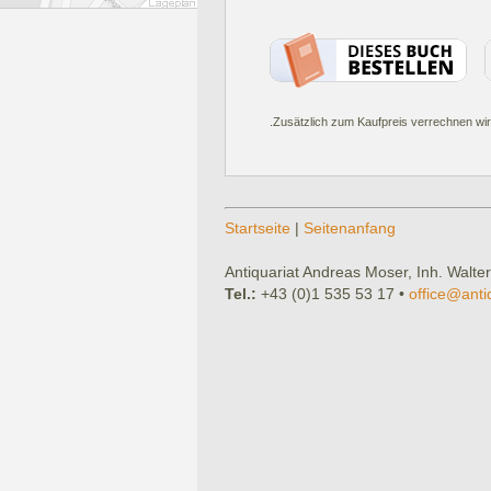
.Zusätzlich zum Kaufpreis verrechnen wir
Startseite
|
Seitenanfang
Antiquariat Andreas Moser, Inh. Walter
Tel.:
+43 (0)1 535 53 17 •
office@anti