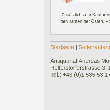
.Zusätzlich zum Kaufprei
den Tarifen der Österr. P
Startseite
|
Seitenanfan
Antiquariat Andreas Mose
Helferstorferstrasse 3,
Tel.:
+43 (0)1 535 53 1