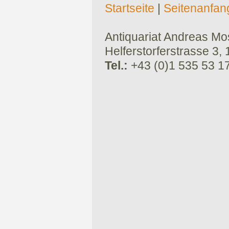
Startseite
|
Seitenanfan
Antiquariat Andreas Mose
Helferstorferstrasse 3,
Tel.:
+43 (0)1 535 53 1