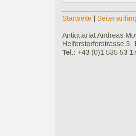
Startseite
|
Seitenanfan
Antiquariat Andreas Mose
Helferstorferstrasse 3,
Tel.:
+43 (0)1 535 53 1