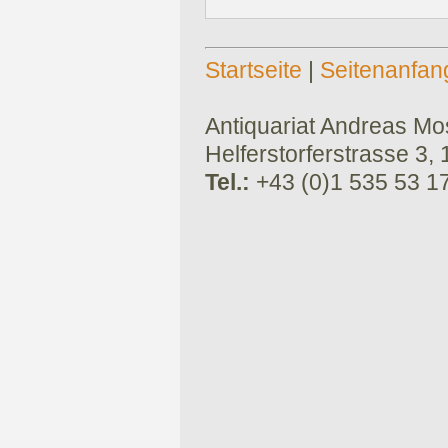
Startseite
|
Seitenanfan
Antiquariat Andreas Mose
Helferstorferstrasse 3,
Tel.:
+43 (0)1 535 53 1