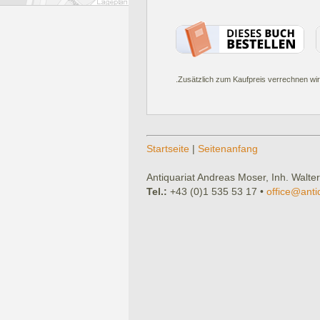
.Zusätzlich zum Kaufpreis verrechnen wir
Startseite
|
Seitenanfang
Antiquariat Andreas Moser, Inh. Walter
Tel.:
+43 (0)1 535 53 17 •
office@anti