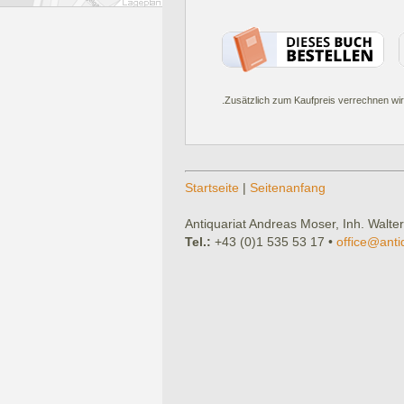
.Zusätzlich zum Kaufpreis verrechnen wir
Startseite
|
Seitenanfang
Antiquariat Andreas Moser, Inh. Walter
Tel.:
+43 (0)1 535 53 17 •
office@anti