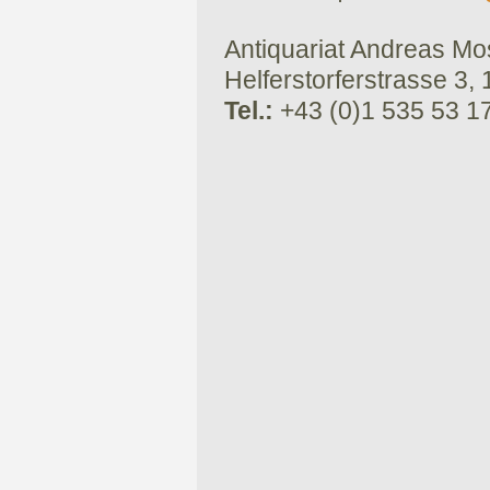
Antiquariat Andreas Mose
Helferstorferstrasse 3,
Tel.:
+43 (0)1 535 53 1