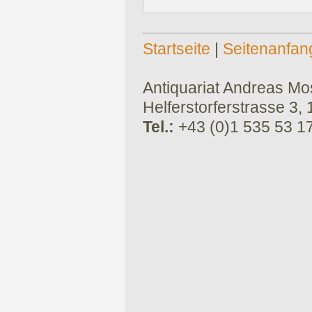
Startseite
|
Seitenanfan
Antiquariat Andreas Mose
Helferstorferstrasse 3,
Tel.:
+43 (0)1 535 53 1