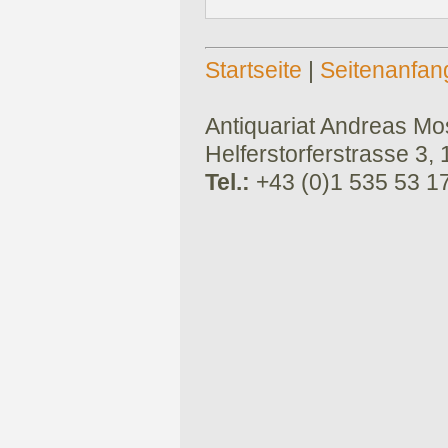
Startseite
|
Seitenanfan
Antiquariat Andreas Mose
Helferstorferstrasse 3,
Tel.:
+43 (0)1 535 53 1