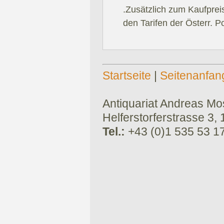
.Zusätzlich zum Kaufprei
den Tarifen der Österr. P
Startseite
|
Seitenanfan
Antiquariat Andreas Mose
Helferstorferstrasse 3,
Tel.:
+43 (0)1 535 53 1