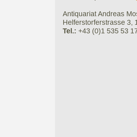
Antiquariat Andreas Mose
Helferstorferstrasse 3,
Tel.:
+43 (0)1 535 53 1