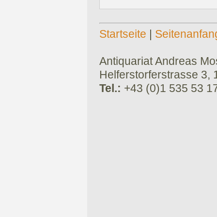
Startseite
|
Seitenanfan
Antiquariat Andreas Mose
Helferstorferstrasse 3,
Tel.:
+43 (0)1 535 53 1