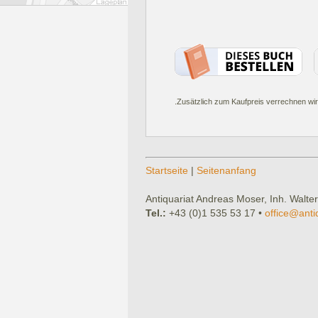
.Zusätzlich zum Kaufpreis verrechnen wir
Startseite
|
Seitenanfang
Antiquariat Andreas Moser, Inh. Walter
Tel.:
+43 (0)1 535 53 17 •
office@anti