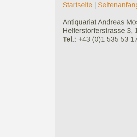
Startseite
|
Seitenanfan
Antiquariat Andreas Mose
Helferstorferstrasse 3,
Tel.:
+43 (0)1 535 53 1