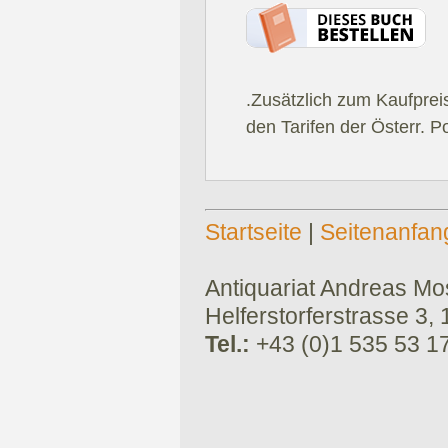
.Zusätzlich zum Kaufprei
den Tarifen der Österr. P
Startseite
|
Seitenanfan
Antiquariat Andreas Mose
Helferstorferstrasse 3,
Tel.:
+43 (0)1 535 53 1