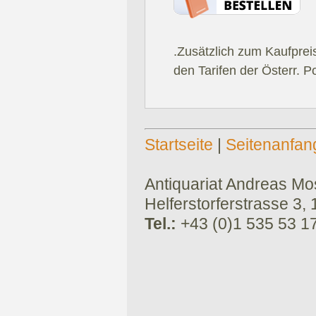
.Zusätzlich zum Kaufprei
den Tarifen der Österr. P
Startseite
|
Seitenanfan
Antiquariat Andreas Mose
Helferstorferstrasse 3,
Tel.:
+43 (0)1 535 53 1